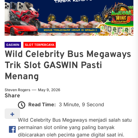
GASWIN
SLOT TERPERCAYA
Wild Celebrity Bus Megaways
Trik Slot GASWIN Pasti
Menang
Steven Rogers
May 9, 2026
Share
Read Time:
3 Minute, 9 Second
Wild Celebrity Bus Megaways menjadi salah satu
permainan slot online yang paling banyak
dibicarakan oleh pecinta game digital saat ini.