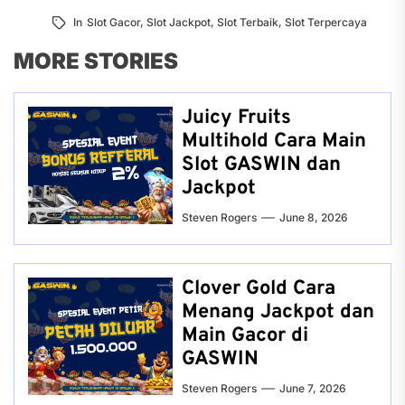
In
Slot Gacor
,
Slot Jackpot
,
Slot Terbaik
,
Slot Terpercaya
MORE STORIES
Juicy Fruits
Multihold Cara Main
Slot GASWIN dan
Jackpot
Steven Rogers
June 8, 2026
Clover Gold Cara
Menang Jackpot dan
Main Gacor di
GASWIN
Steven Rogers
June 7, 2026