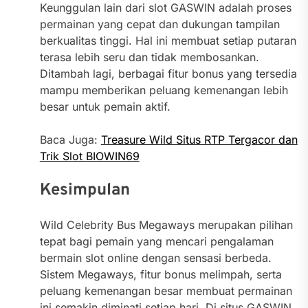
Keunggulan lain dari slot GASWIN adalah proses
permainan yang cepat dan dukungan tampilan
berkualitas tinggi. Hal ini membuat setiap putaran
terasa lebih seru dan tidak membosankan.
Ditambah lagi, berbagai fitur bonus yang tersedia
mampu memberikan peluang kemenangan lebih
besar untuk pemain aktif.
Baca Juga:
Treasure Wild Situs RTP Tergacor dan
Trik Slot BIOWIN69
Kesimpulan
Wild Celebrity Bus Megaways merupakan pilihan
tepat bagi pemain yang mencari pengalaman
bermain slot online dengan sensasi berbeda.
Sistem Megaways, fitur bonus melimpah, serta
peluang kemenangan besar membuat permainan
ini semakin diminati setiap hari. Di situs GASWIN,