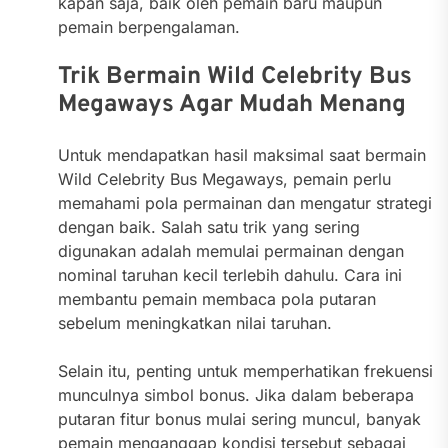
kapan saja, baik oleh pemain baru maupun
pemain berpengalaman.
Trik Bermain Wild Celebrity Bus
Megaways Agar Mudah Menang
Untuk mendapatkan hasil maksimal saat bermain
Wild Celebrity Bus Megaways, pemain perlu
memahami pola permainan dan mengatur strategi
dengan baik. Salah satu trik yang sering
digunakan adalah memulai permainan dengan
nominal taruhan kecil terlebih dahulu. Cara ini
membantu pemain membaca pola putaran
sebelum meningkatkan nilai taruhan.
Selain itu, penting untuk memperhatikan frekuensi
munculnya simbol bonus. Jika dalam beberapa
putaran fitur bonus mulai sering muncul, banyak
pemain menganggap kondisi tersebut sebagai