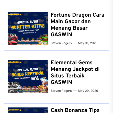
Fortune Dragon Cara
Main Gacor dan
Menang Besar
GASWIN
Steven Rogers
May 31, 2026
Elemental Gems
Menang Jackpot di
Situs Terbaik
GASWIN
Steven Rogers
May 29, 2026
Cash Bonanza Tips