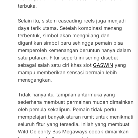
terbuka.
Selain itu, sistem cascading reels juga menjadi
daya tarik utama. Setelah kombinasi menang
terbentuk, simbol akan menghilang dan
digantikan simbol baru sehingga pemain bisa
memperoleh kemenangan beruntun hanya dalam
satu putaran. Fitur seperti ini sering disebut
sebagai salah satu ciri khas slot
GASWIN
yang
mampu memberikan sensasi bermain lebih
menegangkan.
Tidak hanya itu, tampilan antarmuka yang
sederhana membuat permainan mudah dimainkan
oleh pemula sekalipun. Pemain tidak perlu
mempelajari banyak aturan rumit untuk menikmati
seluruh fitur yang tersedia. Inilah yang membuat
Wild Celebrity Bus Megaways cocok dimainkan