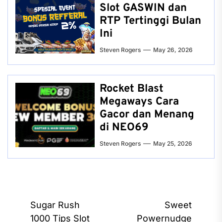
Slot GASWIN dan
RTP Tertinggi Bulan
Ini
Steven Rogers
May 26, 2026
Rocket Blast
Megaways Cara
Gacor dan Menang
di NEO69
Steven Rogers
May 25, 2026
Post
Sugar Rush
Sweet
navigation
1000 Tips Slot
Powernudge