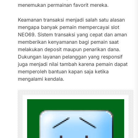
menemukan permainan favorit mereka.
Keamanan transaksi menjadi salah satu alasan
mengapa banyak pemain mempercayai slot
NEO69. Sistem transaksi yang cepat dan aman
memberikan kenyamanan bagi pemain saat
melakukan deposit maupun penarikan dana.
Dukungan layanan pelanggan yang responsif
juga menjadi nilai tambah karena pemain dapat
memperoleh bantuan kapan saja ketika
mengalami kendala.