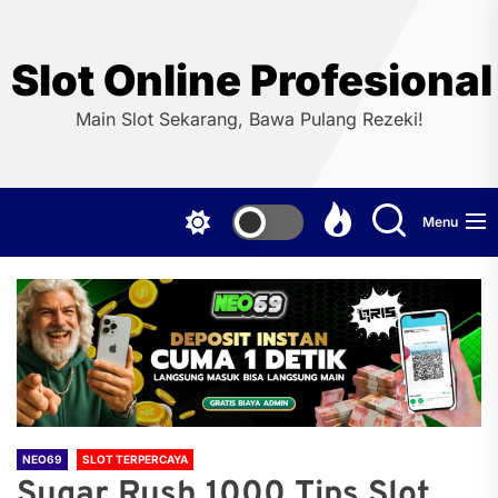
Skip
to
the
Slot Online Profesiona
content
Main Slot Sekarang, Bawa Pulang Rezeki!
Menu
NEO69
SLOT TERPERCAYA
Sugar Rush 1000 Tips Slot