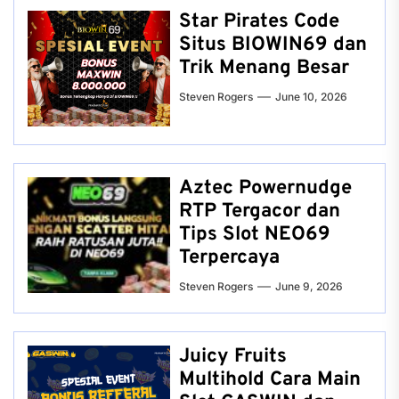
Star Pirates Code
Situs BIOWIN69 dan
Trik Menang Besar
Steven Rogers
June 10, 2026
Aztec Powernudge
RTP Tergacor dan
Tips Slot NEO69
Terpercaya
Steven Rogers
June 9, 2026
Juicy Fruits
Multihold Cara Main