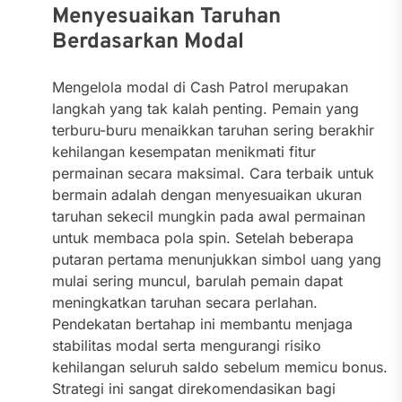
Menyesuaikan Taruhan
Berdasarkan Modal
Mengelola modal di Cash Patrol merupakan
langkah yang tak kalah penting. Pemain yang
terburu-buru menaikkan taruhan sering berakhir
kehilangan kesempatan menikmati fitur
permainan secara maksimal. Cara terbaik untuk
bermain adalah dengan menyesuaikan ukuran
taruhan sekecil mungkin pada awal permainan
untuk membaca pola spin. Setelah beberapa
putaran pertama menunjukkan simbol uang yang
mulai sering muncul, barulah pemain dapat
meningkatkan taruhan secara perlahan.
Pendekatan bertahap ini membantu menjaga
stabilitas modal serta mengurangi risiko
kehilangan seluruh saldo sebelum memicu bonus.
Strategi ini sangat direkomendasikan bagi