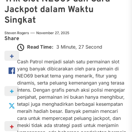
Jackpot dalam Waktu
Singkat
Steven Rogers
November 27, 2025
Share
Read Time:
3 Minute, 27 Second
Cash Patrol menjadi salah satu permainan slot
yang banyak dibicarakan oleh para pemain di
NEO69 berkat tema yang menarik, fitur yang
dinamis, serta peluang kemenangan yang terasa
intens. Dengan grafis penuh aksi polisi mengejar
penjahat, permainan ini bukan hanya menghibur,
tetapi juga menghadirkan berbagai kesempatan
meraih hadiah besar. Banyak pemain mencari
cara untuk mempercepat peluang jackpot, dan
meski tidak ada strategi pasti untuk menjamin