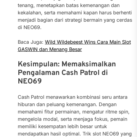
tenang, menetapkan batas kemenangan dan
kekalahan, serta memahami kapan harus berhenti
menjadi bagian dari strategi bermain yang cerdas
di NEO69.
Baca Juga:
Wild Wildebeest Wins Cara Main Slot
GASWIN dan Menang Besar
Kesimpulan: Memaksimalkan
Pengalaman Cash Patrol di
NEO69
Cash Patrol menawarkan kombinasi seru antara
hiburan dan peluang kemenangan. Dengan
memahami fitur permainan, mengatur ritme spin,
mengelola modal, serta menjaga fokus, pemain
memiliki kesempatan lebih besar untuk
mendapatkan hasil optimal. Trik slot NEO69 yang