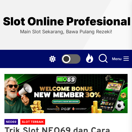
Skip
to
the
Slot Online Profesiona
content
Main Slot Sekarang, Bawa Pulang Rezeki!
Menu
NEO69
SLOT TERBAIK
Trik Slot NEO69 dan Cara