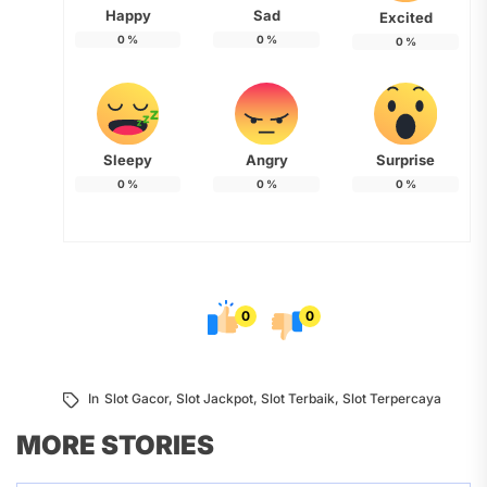
Happy
Sad
Excited
0
%
0
%
0
%
Sleepy
Angry
Surprise
0
%
0
%
0
%
0
0
In
Slot Gacor
,
Slot Jackpot
,
Slot Terbaik
,
Slot Terpercaya
MORE STORIES