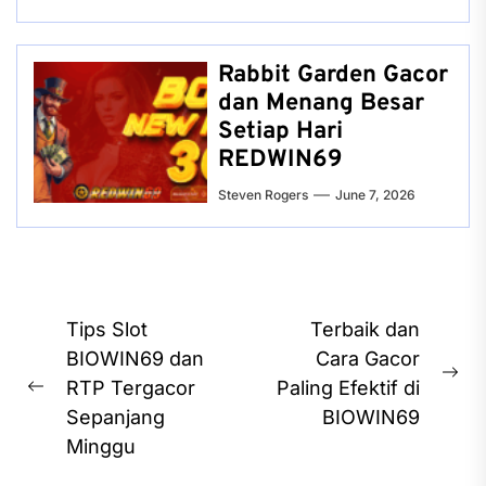
Rabbit Garden Gacor
dan Menang Besar
Setiap Hari
REDWIN69
Steven Rogers
June 7, 2026
Post
Tips Slot
Terbaik dan
navigation
BIOWIN69 dan
Cara Gacor
Ne
RTP Tergacor
Paling Efektif di
Previous
pos
Sepanjang
BIOWIN69
post:
Minggu