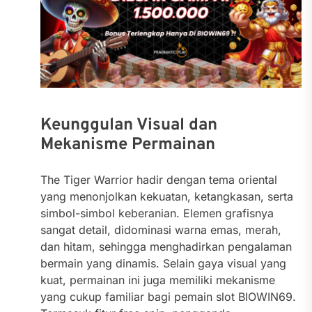
Keunggulan Visual dan
Mekanisme Permainan
The Tiger Warrior hadir dengan tema oriental
yang menonjolkan kekuatan, ketangkasan, serta
simbol-simbol keberanian. Elemen grafisnya
sangat detail, didominasi warna emas, merah,
dan hitam, sehingga menghadirkan pengalaman
bermain yang dinamis. Selain gaya visual yang
kuat, permainan ini juga memiliki mekanisme
yang cukup familiar bagi pemain slot BIOWIN69.