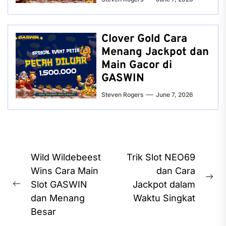
Clover Gold Cara
Menang Jackpot dan
Main Gacor di
GASWIN
Steven Rogers
June 7, 2026
Post
Wild Wildebeest
Trik Slot NEO69
navigation
Wins Cara Main
dan Cara
Ne
Slot GASWIN
Jackpot dalam
Previous
pos
dan Menang
Waktu Singkat
post:
Besar