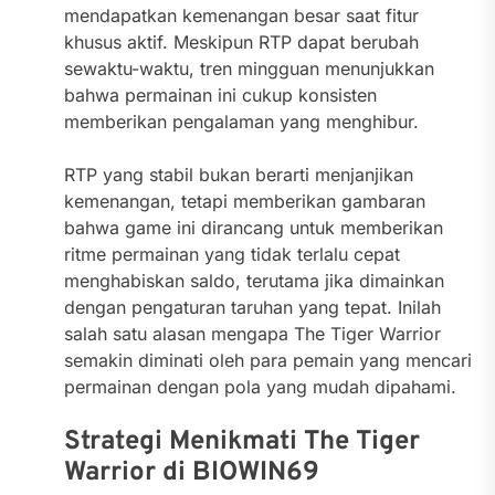
mendapatkan kemenangan besar saat fitur
khusus aktif. Meskipun RTP dapat berubah
sewaktu-waktu, tren mingguan menunjukkan
bahwa permainan ini cukup konsisten
memberikan pengalaman yang menghibur.
RTP yang stabil bukan berarti menjanjikan
kemenangan, tetapi memberikan gambaran
bahwa game ini dirancang untuk memberikan
ritme permainan yang tidak terlalu cepat
menghabiskan saldo, terutama jika dimainkan
dengan pengaturan taruhan yang tepat. Inilah
salah satu alasan mengapa The Tiger Warrior
semakin diminati oleh para pemain yang mencari
permainan dengan pola yang mudah dipahami.
Strategi Menikmati The Tiger
Warrior di BIOWIN69