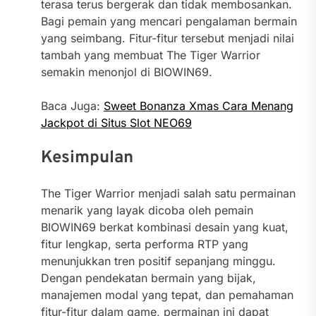
terasa terus bergerak dan tidak membosankan.
Bagi pemain yang mencari pengalaman bermain
yang seimbang. Fitur-fitur tersebut menjadi nilai
tambah yang membuat The Tiger Warrior
semakin menonjol di BIOWIN69.
Baca Juga:
Sweet Bonanza Xmas Cara Menang
Jackpot di Situs Slot NEO69
Kesimpulan
The Tiger Warrior menjadi salah satu permainan
menarik yang layak dicoba oleh pemain
BIOWIN69 berkat kombinasi desain yang kuat,
fitur lengkap, serta performa RTP yang
menunjukkan tren positif sepanjang minggu.
Dengan pendekatan bermain yang bijak,
manajemen modal yang tepat, dan pemahaman
fitur-fitur dalam game, permainan ini dapat