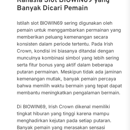
Rahasia Slot BIOWIN69 yang
Banyak Dicari Pemain
Istilah slot BIOWIN69 sering digunakan oleh
pemain untuk menggambarkan permainan yang
memberikan peluang kemenangan secara
konsisten dalam periode tertentu. Pada Irish
Crown, kondisi ini biasanya ditandai dengan
munculnya kombinasi simbol yang lebih sering
serta fitur bonus yang aktif dalam beberapa
putaran permainan. Meskipun tidak ada jaminan
kemenangan mutlak, banyak pemain percaya
bahwa memilih waktu bermain yang tepat dapat
membantu meningkatkan pengalaman bermain.
Di BIOWIN69, Irish Crown dikenal memiliki
tingkat hiburan yang tinggi karena mampu
menghadirkan kejutan pada setiap putaran.
Banyak pemain yang merasakan sensasi