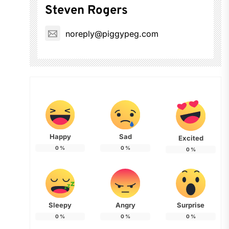
Steven Rogers
noreply@piggypeg.com
Happy
Sad
Excited
0
%
0
%
0
%
Sleepy
Angry
Surprise
0
%
0
%
0
%