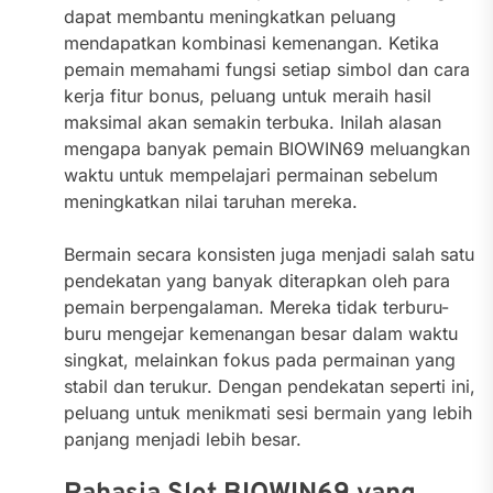
dapat membantu meningkatkan peluang
mendapatkan kombinasi kemenangan. Ketika
pemain memahami fungsi setiap simbol dan cara
kerja fitur bonus, peluang untuk meraih hasil
maksimal akan semakin terbuka. Inilah alasan
mengapa banyak pemain BIOWIN69 meluangkan
waktu untuk mempelajari permainan sebelum
meningkatkan nilai taruhan mereka.
Bermain secara konsisten juga menjadi salah satu
pendekatan yang banyak diterapkan oleh para
pemain berpengalaman. Mereka tidak terburu-
buru mengejar kemenangan besar dalam waktu
singkat, melainkan fokus pada permainan yang
stabil dan terukur. Dengan pendekatan seperti ini,
peluang untuk menikmati sesi bermain yang lebih
panjang menjadi lebih besar.