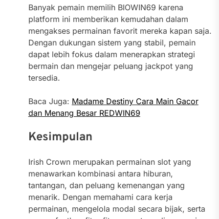
Banyak pemain memilih BIOWIN69 karena
platform ini memberikan kemudahan dalam
mengakses permainan favorit mereka kapan saja.
Dengan dukungan sistem yang stabil, pemain
dapat lebih fokus dalam menerapkan strategi
bermain dan mengejar peluang jackpot yang
tersedia.
Baca Juga:
Madame Destiny Cara Main Gacor
dan Menang Besar REDWIN69
Kesimpulan
Irish Crown merupakan permainan slot yang
menawarkan kombinasi antara hiburan,
tantangan, dan peluang kemenangan yang
menarik. Dengan memahami cara kerja
permainan, mengelola modal secara bijak, serta