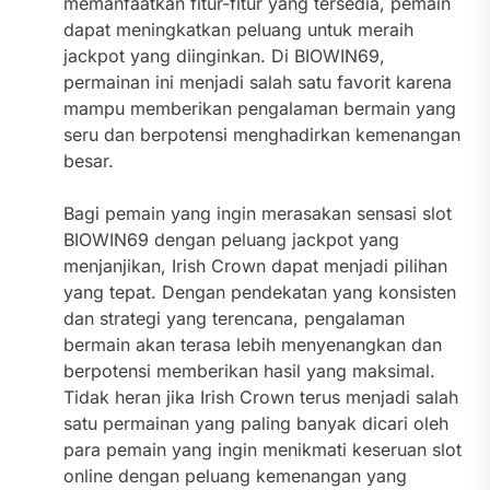
memanfaatkan fitur-fitur yang tersedia, pemain
dapat meningkatkan peluang untuk meraih
jackpot yang diinginkan. Di BIOWIN69,
permainan ini menjadi salah satu favorit karena
mampu memberikan pengalaman bermain yang
seru dan berpotensi menghadirkan kemenangan
besar.
Bagi pemain yang ingin merasakan sensasi slot
BIOWIN69 dengan peluang jackpot yang
menjanjikan, Irish Crown dapat menjadi pilihan
yang tepat. Dengan pendekatan yang konsisten
dan strategi yang terencana, pengalaman
bermain akan terasa lebih menyenangkan dan
berpotensi memberikan hasil yang maksimal.
Tidak heran jika Irish Crown terus menjadi salah
satu permainan yang paling banyak dicari oleh
para pemain yang ingin menikmati keseruan slot
online dengan peluang kemenangan yang