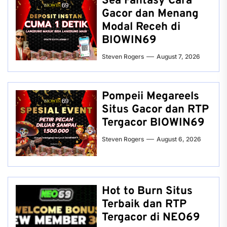
Sea Fantasy Cara
Gacor dan Menang
Modal Receh di
BIOWIN69
Steven Rogers
August 7, 2026
Pompeii Megareels
Situs Gacor dan RTP
Tergacor BIOWIN69
Steven Rogers
August 6, 2026
Hot to Burn Situs
Terbaik dan RTP
Tergacor di NEO69