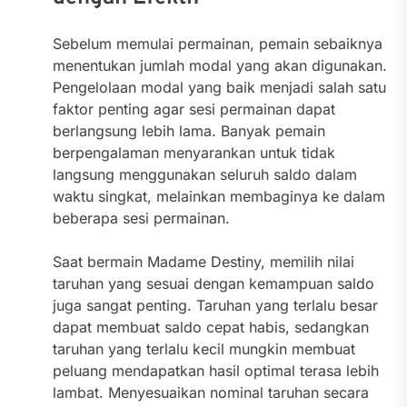
Sebelum memulai permainan, pemain sebaiknya
menentukan jumlah modal yang akan digunakan.
Pengelolaan modal yang baik menjadi salah satu
faktor penting agar sesi permainan dapat
berlangsung lebih lama. Banyak pemain
berpengalaman menyarankan untuk tidak
langsung menggunakan seluruh saldo dalam
waktu singkat, melainkan membaginya ke dalam
beberapa sesi permainan.
Saat bermain Madame Destiny, memilih nilai
taruhan yang sesuai dengan kemampuan saldo
juga sangat penting. Taruhan yang terlalu besar
dapat membuat saldo cepat habis, sedangkan
taruhan yang terlalu kecil mungkin membuat
peluang mendapatkan hasil optimal terasa lebih
lambat. Menyesuaikan nominal taruhan secara