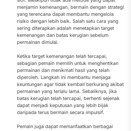
slot. Meskipun tidak ada metode yang dapat
menjamin kemenangan, bermain dengan strategi
yang terencana dapat membantu mengelola
risiko dengan lebih baik. Salah satu cara yang
sering diterapkan adalah menetapkan target
kemenangan dan batas kerugian sebelum
permainan dimulai.
Ketika target kemenangan telah tercapai,
sebagian pemain memilih untuk menghentikan
permainan dan menikmati hasil yang telah
diperoleh. Langkah ini membantu menjaga
keuntungan agar tidak kembali berkurang akibat
permainan yang terlalu lama. Sebaliknya, jika
batas kerugian telah tercapai, berhenti sejenak
dapat menjadi keputusan yang lebih bijak
daripada terus bermain secara impulsif.
Pemain juga dapat memanfaatkan berbagai