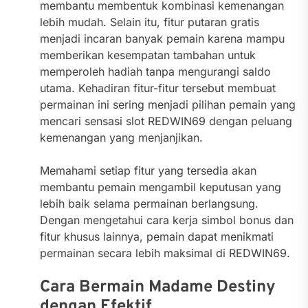
membantu membentuk kombinasi kemenangan
lebih mudah. Selain itu, fitur putaran gratis
menjadi incaran banyak pemain karena mampu
memberikan kesempatan tambahan untuk
memperoleh hadiah tanpa mengurangi saldo
utama. Kehadiran fitur-fitur tersebut membuat
permainan ini sering menjadi pilihan pemain yang
mencari sensasi slot REDWIN69 dengan peluang
kemenangan yang menjanjikan.
Memahami setiap fitur yang tersedia akan
membantu pemain mengambil keputusan yang
lebih baik selama permainan berlangsung.
Dengan mengetahui cara kerja simbol bonus dan
fitur khusus lainnya, pemain dapat menikmati
permainan secara lebih maksimal di REDWIN69.
Cara Bermain Madame Destiny
dengan Efektif