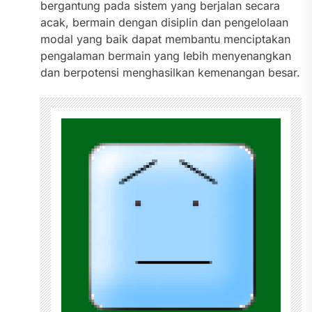
bergantung pada sistem yang berjalan secara
acak, bermain dengan disiplin dan pengelolaan
modal yang baik dapat membantu menciptakan
pengalaman bermain yang lebih menyenangkan
dan berpotensi menghasilkan kemenangan besar.