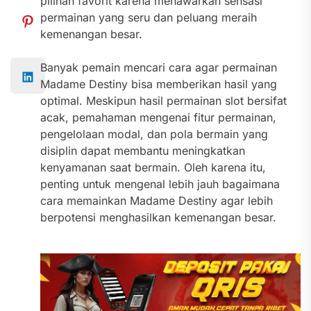
pilihan favorit karena menawarkan sensasi
permainan yang seru dan peluang meraih
kemenangan besar.
Banyak pemain mencari cara agar permainan
Madame Destiny bisa memberikan hasil yang
optimal. Meskipun hasil permainan slot bersifat
acak, pemahaman mengenai fitur permainan,
pengelolaan modal, dan pola bermain yang
disiplin dapat membantu meningkatkan
kenyamanan saat bermain. Oleh karena itu,
penting untuk mengenal lebih jauh bagaimana
cara memainkan Madame Destiny agar lebih
berpotensi menghasilkan kemenangan besar.