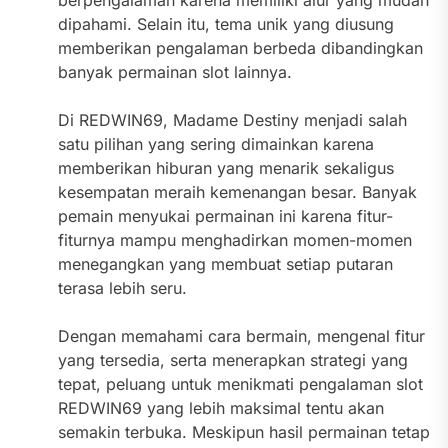
berpengalaman karena memiliki alur yang mudah
dipahami. Selain itu, tema unik yang diusung
memberikan pengalaman berbeda dibandingkan
banyak permainan slot lainnya.
Di REDWIN69, Madame Destiny menjadi salah
satu pilihan yang sering dimainkan karena
memberikan hiburan yang menarik sekaligus
kesempatan meraih kemenangan besar. Banyak
pemain menyukai permainan ini karena fitur-
fiturnya mampu menghadirkan momen-momen
menegangkan yang membuat setiap putaran
terasa lebih seru.
Dengan memahami cara bermain, mengenal fitur
yang tersedia, serta menerapkan strategi yang
tepat, peluang untuk menikmati pengalaman slot
REDWIN69 yang lebih maksimal tentu akan
semakin terbuka. Meskipun hasil permainan tetap