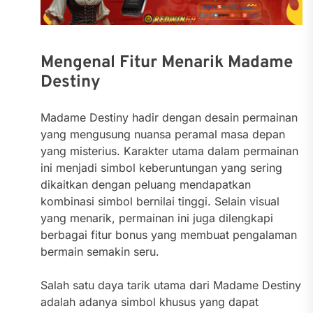
Mengenal Fitur Menarik Madame
Destiny
Madame Destiny hadir dengan desain permainan
yang mengusung nuansa peramal masa depan
yang misterius. Karakter utama dalam permainan
ini menjadi simbol keberuntungan yang sering
dikaitkan dengan peluang mendapatkan
kombinasi simbol bernilai tinggi. Selain visual
yang menarik, permainan ini juga dilengkapi
berbagai fitur bonus yang membuat pengalaman
bermain semakin seru.
Salah satu daya tarik utama dari Madame Destiny
adalah adanya simbol khusus yang dapat