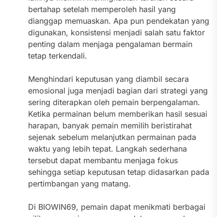
bertahap setelah memperoleh hasil yang
dianggap memuaskan. Apa pun pendekatan yang
digunakan, konsistensi menjadi salah satu faktor
penting dalam menjaga pengalaman bermain
tetap terkendali.
Menghindari keputusan yang diambil secara
emosional juga menjadi bagian dari strategi yang
sering diterapkan oleh pemain berpengalaman.
Ketika permainan belum memberikan hasil sesuai
harapan, banyak pemain memilih beristirahat
sejenak sebelum melanjutkan permainan pada
waktu yang lebih tepat. Langkah sederhana
tersebut dapat membantu menjaga fokus
sehingga setiap keputusan tetap didasarkan pada
pertimbangan yang matang.
Di BIOWIN69, pemain dapat menikmati berbagai