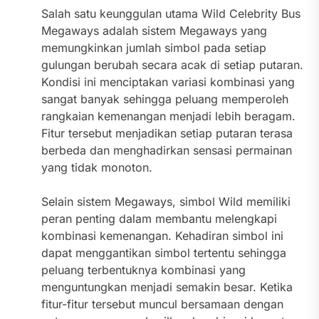
Salah satu keunggulan utama Wild Celebrity Bus
Megaways adalah sistem Megaways yang
memungkinkan jumlah simbol pada setiap
gulungan berubah secara acak di setiap putaran.
Kondisi ini menciptakan variasi kombinasi yang
sangat banyak sehingga peluang memperoleh
rangkaian kemenangan menjadi lebih beragam.
Fitur tersebut menjadikan setiap putaran terasa
berbeda dan menghadirkan sensasi permainan
yang tidak monoton.
Selain sistem Megaways, simbol Wild memiliki
peran penting dalam membantu melengkapi
kombinasi kemenangan. Kehadiran simbol ini
dapat menggantikan simbol tertentu sehingga
peluang terbentuknya kombinasi yang
menguntungkan menjadi semakin besar. Ketika
fitur-fitur tersebut muncul bersamaan dengan