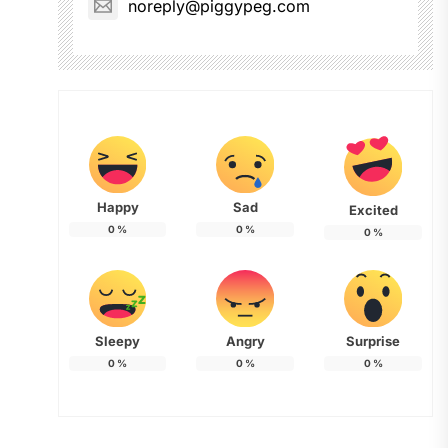
noreply@piggypeg.com
Happy
Sad
Excited
0
%
0
%
0
%
Sleepy
Angry
Surprise
0
%
0
%
0
%