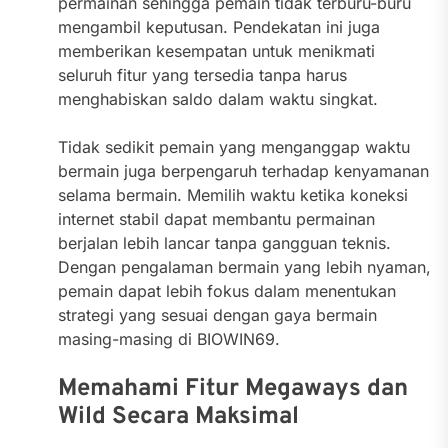
permainan sehingga pemain tidak terburu-buru
mengambil keputusan. Pendekatan ini juga
memberikan kesempatan untuk menikmati
seluruh fitur yang tersedia tanpa harus
menghabiskan saldo dalam waktu singkat.
Tidak sedikit pemain yang menganggap waktu
bermain juga berpengaruh terhadap kenyamanan
selama bermain. Memilih waktu ketika koneksi
internet stabil dapat membantu permainan
berjalan lebih lancar tanpa gangguan teknis.
Dengan pengalaman bermain yang lebih nyaman,
pemain dapat lebih fokus dalam menentukan
strategi yang sesuai dengan gaya bermain
masing-masing di BIOWIN69.
Memahami Fitur Megaways dan
Wild Secara Maksimal