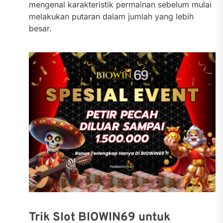
mengenal karakteristik permainan sebelum mulai
melakukan putaran dalam jumlah yang lebih
besar.
Trik Slot BIOWIN69 untuk