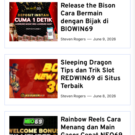
Release the Bison
Cara Bermain
dengan Bijak di
BIOWIN69
Steven Rogers
June 9, 2026
Sleeping Dragon
Tips dan Trik Slot
REDWIN69 di Situs
Terbaik
Steven Rogers
June 8, 2026
Rainbow Reels Cara
Menang dan Main