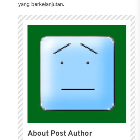
yang berkelanjutan.
About Post Author