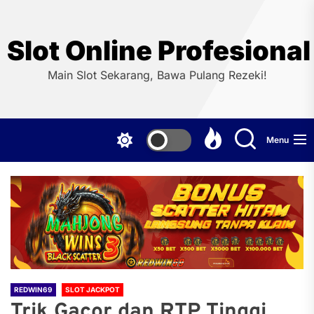
Skip
to
the
Slot Online Profesiona
content
Main Slot Sekarang, Bawa Pulang Rezeki!
Menu
REDWIN69
SLOT JACKPOT
Trik Gacor dan RTP Tinggi