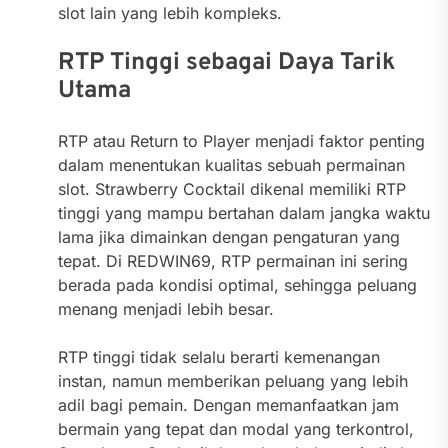
slot lain yang lebih kompleks.
RTP Tinggi sebagai Daya Tarik
Utama
RTP atau Return to Player menjadi faktor penting
dalam menentukan kualitas sebuah permainan
slot. Strawberry Cocktail dikenal memiliki RTP
tinggi yang mampu bertahan dalam jangka waktu
lama jika dimainkan dengan pengaturan yang
tepat. Di REDWIN69, RTP permainan ini sering
berada pada kondisi optimal, sehingga peluang
menang menjadi lebih besar.
RTP tinggi tidak selalu berarti kemenangan
instan, namun memberikan peluang yang lebih
adil bagi pemain. Dengan memanfaatkan jam
bermain yang tepat dan modal yang terkontrol,