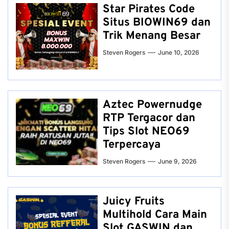
Star Pirates Code
Situs BIOWIN69 dan
Trik Menang Besar
Steven Rogers
June 10, 2026
Aztec Powernudge
RTP Tergacor dan
Tips Slot NEO69
Terpercaya
Steven Rogers
June 9, 2026
Juicy Fruits
Multihold Cara Main
Slot GASWIN dan