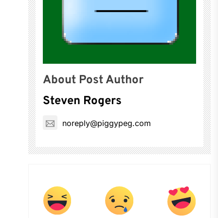
About Post Author
Steven Rogers
noreply@piggypeg.com