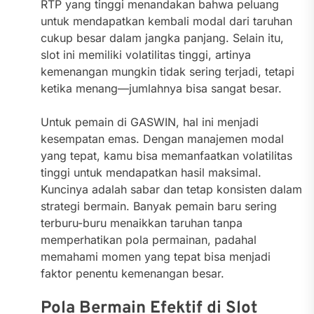
RTP yang tinggi menandakan bahwa peluang
untuk mendapatkan kembali modal dari taruhan
cukup besar dalam jangka panjang. Selain itu,
slot ini memiliki volatilitas tinggi, artinya
kemenangan mungkin tidak sering terjadi, tetapi
ketika menang—jumlahnya bisa sangat besar.
Untuk pemain di GASWIN, hal ini menjadi
kesempatan emas. Dengan manajemen modal
yang tepat, kamu bisa memanfaatkan volatilitas
tinggi untuk mendapatkan hasil maksimal.
Kuncinya adalah sabar dan tetap konsisten dalam
strategi bermain. Banyak pemain baru sering
terburu-buru menaikkan taruhan tanpa
memperhatikan pola permainan, padahal
memahami momen yang tepat bisa menjadi
faktor penentu kemenangan besar.
Pola Bermain Efektif di Slot