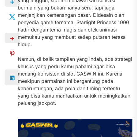
yang anggun, slot ini menawarkan sensasi
bermain yang bukan hanya seru, tapi juga
menjanjikan kemenangan besar. Didesain oleh
penyedia game ternama, Starlight Princess 1000
hadir dengan tema magis dan efek animasi
memukau yang membuat setiap putaran terasa
hidup.
Namun, di balik tampilan yang indah, ada strategi
khusus yang perlu kamu pahami agar bisa
menang konsisten di slot GASWIN ini. Karena
meskipun permainan ini bergantung pada
keberuntungan, ada pola dan timing tertentu
yang bisa kamu manfaatkan untuk meningkatkan
peluang jackpot.