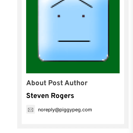
About Post Author
Steven Rogers
noreply@piggypeg.com