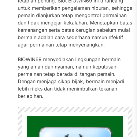
tetaplah penting. Slot BIOWIN69 ini dirancang
untuk memberikan pengalaman hiburan, sehingga
pemain dianjurkan tetap mengontrol permainan
dan tidak mengejar kekalahan. Menetapkan batas
kemenangan serta batas kerugian sebelum mulai
bermain adalah cara sederhana namun efektif
agar permainan tetap menyenangkan.
BIOWIN69 menyediakan lingkungan bermain
yang aman dan nyaman, namun keputusan
permainan tetap berada di tangan pemain.
Dengan menjaga sikap bijak, bermain menjadi
lebih rileks dan tidak menimbulkan tekanan
berlebihan.