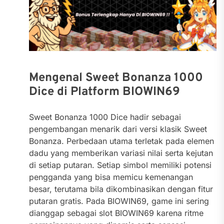
Mengenal Sweet Bonanza 1000
Dice di Platform BIOWIN69
Sweet Bonanza 1000 Dice hadir sebagai
pengembangan menarik dari versi klasik Sweet
Bonanza. Perbedaan utama terletak pada elemen
dadu yang memberikan variasi nilai serta kejutan
di setiap putaran. Setiap simbol memiliki potensi
pengganda yang bisa memicu kemenangan
besar, terutama bila dikombinasikan dengan fitur
putaran gratis. Pada BIOWIN69, game ini sering
dianggap sebagai slot BIOWIN69 karena ritme