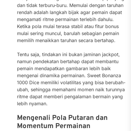
dan tidak terburu-buru. Memulai dengan taruhan
rendah adalah langkah bijak agar pemain dapat
mengamati ritme permainan terlebih dahulu.
Ketika pola mulai terasa stabil atau fitur bonus
mulai sering muncul, barulah sebagian pemain
memilih menaikkan taruhan secara bertahap.
Tentu saja, tindakan ini bukan jaminan jackpot,
namun pendekatan bertahap dapat membantu
pemain mendapatkan gambaran lebih baik
mengenai dinamika permainan. Sweet Bonanza
1000 Dice memiliki volatilitas yang bisa berubah-
ubah, sehingga memahami momen naik turunnya
ritme dapat memberi pengalaman bermain yang
lebih nyaman.
Mengenali Pola Putaran dan
Momentum Permainan