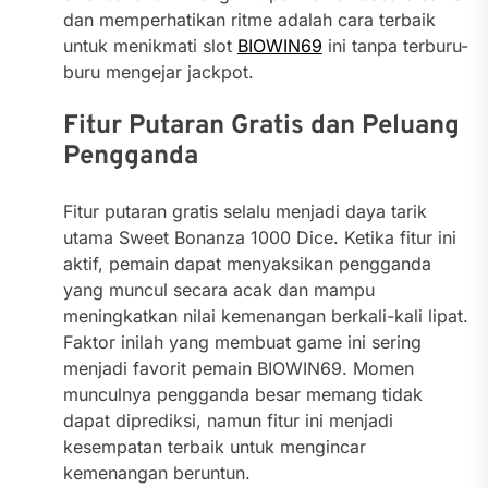
dan memperhatikan ritme adalah cara terbaik
untuk menikmati slot
BIOWIN69
ini tanpa terburu-
buru mengejar jackpot.
Fitur Putaran Gratis dan Peluang
Pengganda
Fitur putaran gratis selalu menjadi daya tarik
utama Sweet Bonanza 1000 Dice. Ketika fitur ini
aktif, pemain dapat menyaksikan pengganda
yang muncul secara acak dan mampu
meningkatkan nilai kemenangan berkali-kali lipat.
Faktor inilah yang membuat game ini sering
menjadi favorit pemain BIOWIN69. Momen
munculnya pengganda besar memang tidak
dapat diprediksi, namun fitur ini menjadi
kesempatan terbaik untuk mengincar
kemenangan beruntun.