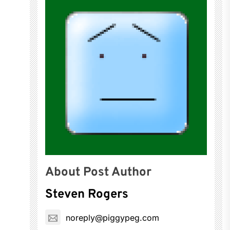
About Post Author
Steven Rogers
noreply@piggypeg.com