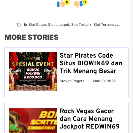
0
0
In
Slot Gacor
,
Slot Jackpot
,
Slot Terbaik
,
Slot Terpercaya
MORE STORIES
Star Pirates Code
Situs BIOWIN69 dan
Trik Menang Besar
Steven Rogers
June 10, 2026
Rock Vegas Gacor
dan Cara Menang
Jackpot REDWIN69