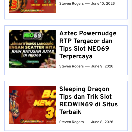
Steven Rogers
June 10, 2026
Aztec Powernudge
RTP Tergacor dan
Tips Slot NEO69
Terpercaya
Steven Rogers
June 9, 2026
Sleeping Dragon
Tips dan Trik Slot
REDWIN69 di Situs
Terbaik
Steven Rogers
June 8, 2026