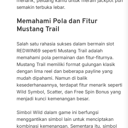
menarik, peluang kamu untuk meraih jackpot pun
semakin terbuka lebar.
Memahami Pola dan Fitur
Mustang Trail
Salah satu rahasia sukses dalam bermain slot
REDWIN69 seperti Mustang Trail adalah
memahami pola permainan dan fitur-fiturnya.
Mustang Trail memiliki format gulungan klasik
dengan lima reel dan beberapa payline yang
mudah dipahami. Namun di balik
kesederhanaannya, terdapat fitur menarik seperti
Wild Symbol, Scatter, dan Free Spin Bonus yang
menjadi kunci kemenangan besar.
Simbol Wild dalam game ini berfungsi
menggantikan simbol lain untuk menciptakan
kombinasi kemenangan. Sementara itu, simbol