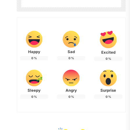
Happy
Sad
Excited
0
%
0
%
0
%
Sleepy
Angry
Surprise
0
%
0
%
0
%