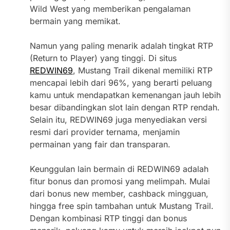
Wild West yang memberikan pengalaman
bermain yang memikat.
Namun yang paling menarik adalah tingkat RTP
(Return to Player) yang tinggi. Di situs
REDWIN69
, Mustang Trail dikenal memiliki RTP
mencapai lebih dari 96%, yang berarti peluang
kamu untuk mendapatkan kemenangan jauh lebih
besar dibandingkan slot lain dengan RTP rendah.
Selain itu, REDWIN69 juga menyediakan versi
resmi dari provider ternama, menjamin
permainan yang fair dan transparan.
Keunggulan lain bermain di REDWIN69 adalah
fitur bonus dan promosi yang melimpah. Mulai
dari bonus new member, cashback mingguan,
hingga free spin tambahan untuk Mustang Trail.
Dengan kombinasi RTP tinggi dan bonus