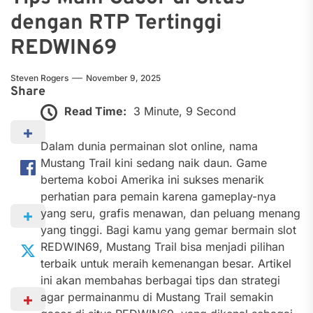
dengan RTP Tertinggi
REDWIN69
Steven Rogers
November 9, 2025
Share
Read Time:
3 Minute, 9 Second
Dalam dunia permainan slot online, nama
Mustang Trail kini sedang naik daun. Game
bertema koboi Amerika ini sukses menarik
perhatian para pemain karena gameplay-nya
yang seru, grafis menawan, dan peluang menang
yang tinggi. Bagi kamu yang gemar bermain slot
REDWIN69, Mustang Trail bisa menjadi pilihan
terbaik untuk meraih kemenangan besar. Artikel
ini akan membahas berbagai tips dan strategi
agar permainanmu di Mustang Trail semakin