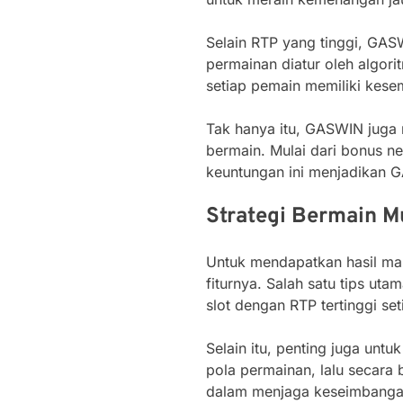
Selain RTP yang tinggi, GASW
permainan diatur oleh algor
setiap pemain memiliki kes
Tak hanya itu, GASWIN juga
bermain. Mulai dari bonus n
keuntungan ini menjadikan G
Strategi Bermain M
Untuk mendapatkan hasil mak
fiturnya. Salah satu tips ut
slot dengan RTP tertinggi s
Selain itu, penting juga un
pola permainan, lalu secara b
dalam menjaga keseimbanga