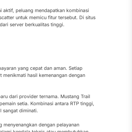
ini aktif, peluang mendapatkan kombinasi
catter untuk memicu fitur tersebut. Di situs
ari server berkualitas tinggi.
bayaran yang cepat dan aman. Setiap
at menikmati hasil kemenangan dengan
ru dari provider ternama. Mustang Trail
main setia. Kombinasi antara RTP tinggi,
 sangat diminati.
ng menyenangkan dengan pelayanan
lami kendala teknis atau membutuhkan