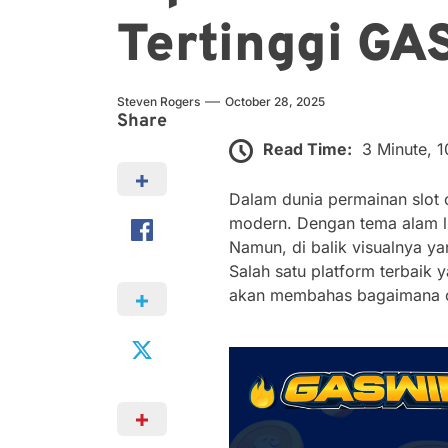
Tertinggi GA
Steven Rogers
October 28, 2025
Share
Read Time:
3 Minute, 
Dalam dunia permainan slot 
modern. Dengan tema alam li
Namun, di balik visualnya ya
Salah satu platform terbaik 
akan membahas bagaimana ca