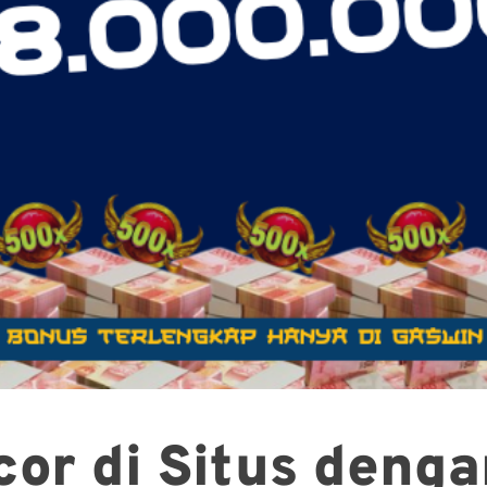
cor di Situs deng