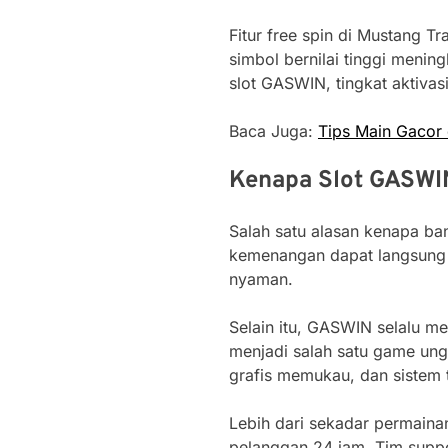
Fitur free spin di Mustang T
simbol bernilai tinggi mening
slot GASWIN, tingkat aktivasi
Baca Juga:
Tips Main Gacor 
Kenapa Slot GASWI
Salah satu alasan kenapa b
kemenangan dapat langsung 
nyaman.
Selain itu, GASWIN selalu m
menjadi salah satu game ung
grafis memukau, dan sistem 
Lebih dari sekadar permai
pelanggan 24 jam. Tim supp