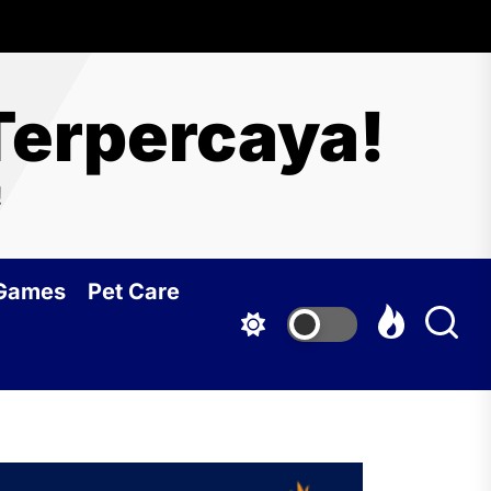
 Terpercaya!
!
 Games
Pet Care