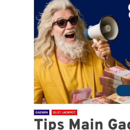
GASWIN
SLOT JACKPOT
Tips Main Ga