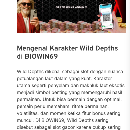
Mengenal Karakter Wild Depths
di BIOWIN69
Wild Depths dikenal sebagai slot dengan nuansa
petualangan laut dalam yang kuat. Karakter
utama seperti penyelam dan makhluk laut eksotis
menjadi simbol penting yang memengaruhi hasil
permainan. Untuk bisa bermain dengan optimal,
pemain perlu memahami ritme permainan,
volatilitas, dan momen ketika fitur bonus sering
muncul. Di BIOWIN69, Wild Depths sering
disebut sebagai slot gacor karena cukup sering