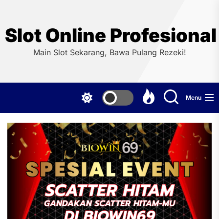
Skip
to
the
Slot Online Profesiona
content
Main Slot Sekarang, Bawa Pulang Rezeki!
Menu