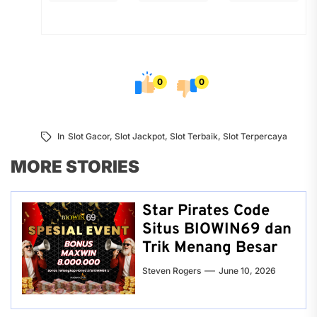
0
0
In
Slot Gacor
,
Slot Jackpot
,
Slot Terbaik
,
Slot Terpercaya
MORE STORIES
Star Pirates Code
Situs BIOWIN69 dan
Trik Menang Besar
Steven Rogers
June 10, 2026