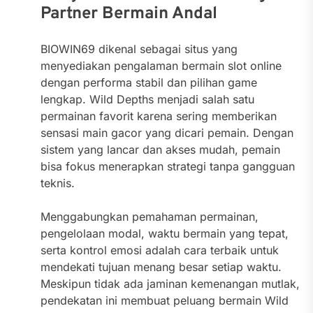
Partner Bermain Andal
BIOWIN69 dikenal sebagai situs yang
menyediakan pengalaman bermain slot online
dengan performa stabil dan pilihan game
lengkap. Wild Depths menjadi salah satu
permainan favorit karena sering memberikan
sensasi main gacor yang dicari pemain. Dengan
sistem yang lancar dan akses mudah, pemain
bisa fokus menerapkan strategi tanpa gangguan
teknis.
Menggabungkan pemahaman permainan,
pengelolaan modal, waktu bermain yang tepat,
serta kontrol emosi adalah cara terbaik untuk
mendekati tujuan menang besar setiap waktu.
Meskipun tidak ada jaminan kemenangan mutlak,
pendekatan ini membuat peluang bermain Wild