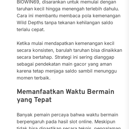
BIOWIN69, disarankan untuk memulai dengan
taruhan kecil hingga menengah terlebih dahulu.
Cara ini membantu membaca pola kemenangan
Wild Depths tanpa tekanan kehilangan saldo
terlalu cepat.
Ketika mulai mendapatkan kemenangan kecil
secara konsisten, barulah taruhan bisa dinaikkan
secara bertahap. Strategi ini sering dianggap
sebagai pendekatan main gacor yang aman
karena tetap menjaga saldo sambil menunggu
momen terbaik.
Memanfaatkan Waktu Bermain
yang Tepat
Banyak pemain percaya bahwa waktu bermain
berpengaruh pada hasil slot online. Meskipun
tidak bisa dipastikan secara teknis, pengalaman