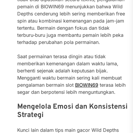
pemain di BIOWIN69 menunjukkan bahwa Wild
Depths cenderung lebih sering memberikan free
spin atau kombinasi kemenangan pada jam-jam
tertentu. Bermain dengan fokus dan tidak
terburu-buru juga membantu pemain lebih peka
terhadap perubahan pola permainan.
Saat permainan terasa dingin atau tidak
memberikan kemenangan dalam waktu lama,
berhenti sejenak adalah keputusan bijak.
Mengganti waktu bermain sering kali membuat
pengalaman bermain slot
BIOWIN69
terasa lebih
segar dan berpotensi lebih menguntungkan.
Mengelola Emosi dan Konsistensi
Strategi
Kunci lain dalam tips main gacor Wild Depths