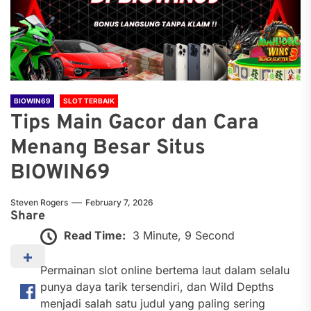
BIOWIN69
SLOT TERBAIK
Tips Main Gacor dan Cara
Menang Besar Situs
BIOWIN69
Steven Rogers
February 7, 2026
Share
Read Time:
3 Minute, 9 Second
Permainan slot online bertema laut dalam selalu
punya daya tarik tersendiri, dan Wild Depths
menjadi salah satu judul yang paling sering