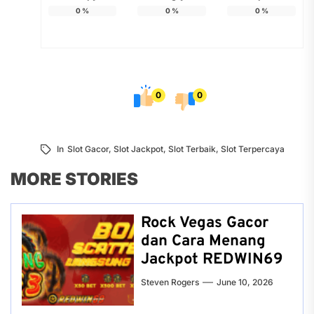
0
%
0
%
0
%
0
0
In
Slot Gacor
,
Slot Jackpot
,
Slot Terbaik
,
Slot Terpercaya
MORE STORIES
Rock Vegas Gacor
dan Cara Menang
Jackpot REDWIN69
Steven Rogers
June 10, 2026