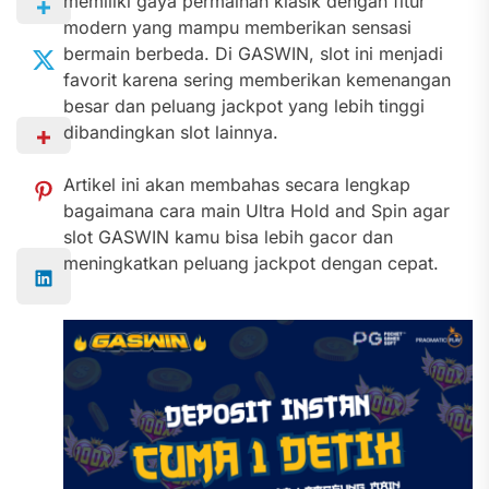
memiliki gaya permainan klasik dengan fitur
modern yang mampu memberikan sensasi
bermain berbeda. Di GASWIN, slot ini menjadi
favorit karena sering memberikan kemenangan
besar dan peluang jackpot yang lebih tinggi
dibandingkan slot lainnya.
Artikel ini akan membahas secara lengkap
bagaimana cara main Ultra Hold and Spin agar
slot GASWIN kamu bisa lebih gacor dan
meningkatkan peluang jackpot dengan cepat.