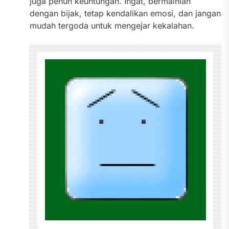
juga penuh keuntungan. Ingat, bermainlah
dengan bijak, tetap kendalikan emosi, dan jangan
mudah tergoda untuk mengejar kekalahan.