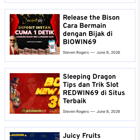
Release the Bison
Cara Bermain
dengan Bijak di
BIOWIN69
Steven Rogers
June 9, 2026
Sleeping Dragon
Tips dan Trik Slot
REDWIN69 di Situs
Terbaik
Steven Rogers
June 8, 2026
Juicy Fruits