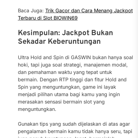
Baca Juga:
Trik Gacor dan Cara Menang Jackpot
Terbaru di Slot BIOWIN69
Kesimpulan: Jackpot Bukan
Sekadar Keberuntungan
Ultra Hold and Spin di GASWIN bukan hanya soal
hoki, tapi juga soal strategi, manajemen modal,
dan pemahaman waktu yang tepat untuk
bermain. Dengan RTP tinggi dan fitur Hold and
Spin yang menguntungkan, game ini layak
menjadi pilihan utama bagi kamu yang ingin
merasakan sensasi bermain slot yang
menguntungkan.
Gunakan tips yang sudah dijelaskan di atas agar
pengalaman bermain kamu tidak hanya seru, tapi