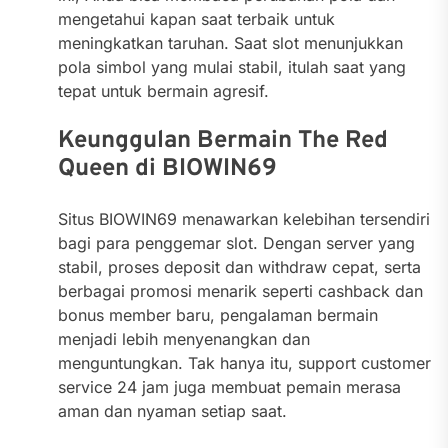
mengetahui kapan saat terbaik untuk
meningkatkan taruhan. Saat slot menunjukkan
pola simbol yang mulai stabil, itulah saat yang
tepat untuk bermain agresif.
Keunggulan Bermain The Red
Queen di BIOWIN69
Situs BIOWIN69 menawarkan kelebihan tersendiri
bagi para penggemar slot. Dengan server yang
stabil, proses deposit dan withdraw cepat, serta
berbagai promosi menarik seperti cashback dan
bonus member baru, pengalaman bermain
menjadi lebih menyenangkan dan
menguntungkan. Tak hanya itu, support customer
service 24 jam juga membuat pemain merasa
aman dan nyaman setiap saat.