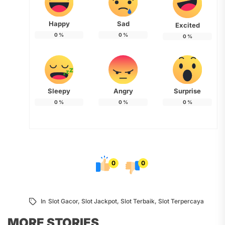
Happy
Sad
Excited
0
%
0
%
0
%
Sleepy
Angry
Surprise
0
%
0
%
0
%
0
0
In
Slot Gacor
,
Slot Jackpot
,
Slot Terbaik
,
Slot Terpercaya
MORE STORIES