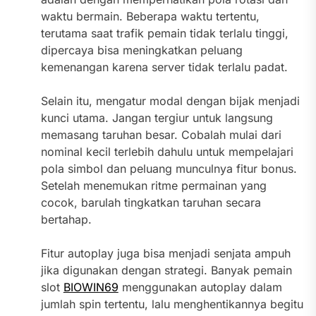
waktu bermain. Beberapa waktu tertentu,
terutama saat trafik pemain tidak terlalu tinggi,
dipercaya bisa meningkatkan peluang
kemenangan karena server tidak terlalu padat.
Selain itu, mengatur modal dengan bijak menjadi
kunci utama. Jangan tergiur untuk langsung
memasang taruhan besar. Cobalah mulai dari
nominal kecil terlebih dahulu untuk mempelajari
pola simbol dan peluang munculnya fitur bonus.
Setelah menemukan ritme permainan yang
cocok, barulah tingkatkan taruhan secara
bertahap.
Fitur autoplay juga bisa menjadi senjata ampuh
jika digunakan dengan strategi. Banyak pemain
slot
BIOWIN69
menggunakan autoplay dalam
jumlah spin tertentu, lalu menghentikannya begitu