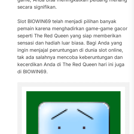
secara signifikan.
Slot BIOWIN69 telah menjadi pilihan banyak
pemain karena menghadirkan game-game gacor
seperti The Red Queen yang siap memberikan
sensasi dan hadiah luar biasa. Bagi Anda yang
ingin menjajal peruntungan di dunia slot online,
tak ada salahnya mencoba keberuntungan dan
kecerdikan Anda di The Red Queen hari ini juga
di BIOWIN69.