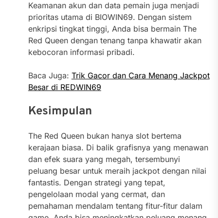
Keamanan akun dan data pemain juga menjadi
prioritas utama di BIOWIN69. Dengan sistem
enkripsi tingkat tinggi, Anda bisa bermain The
Red Queen dengan tenang tanpa khawatir akan
kebocoran informasi pribadi.
Baca Juga:
Trik Gacor dan Cara Menang Jackpot
Besar di REDWIN69
Kesimpulan
The Red Queen bukan hanya slot bertema
kerajaan biasa. Di balik grafisnya yang menawan
dan efek suara yang megah, tersembunyi
peluang besar untuk meraih jackpot dengan nilai
fantastis. Dengan strategi yang tepat,
pengelolaan modal yang cermat, dan
pemahaman mendalam tentang fitur-fitur dalam
game, Anda bisa meningkatkan peluang menang