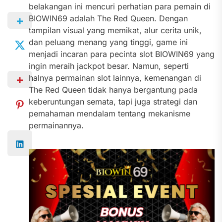
belakangan ini mencuri perhatian para pemain di
BIOWIN69 adalah The Red Queen. Dengan
tampilan visual yang memikat, alur cerita unik,
dan peluang menang yang tinggi, game ini
menjadi incaran para pecinta slot BIOWIN69 yang
ingin meraih jackpot besar. Namun, seperti
halnya permainan slot lainnya, kemenangan di
The Red Queen tidak hanya bergantung pada
keberuntungan semata, tapi juga strategi dan
pemahaman mendalam tentang mekanisme
permainannya.