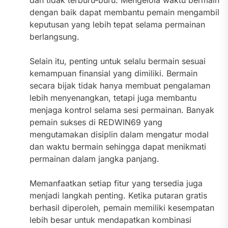
dan tidak terburu-buru. Mengelola waktu bermain
dengan baik dapat membantu pemain mengambil
keputusan yang lebih tepat selama permainan
berlangsung.
Selain itu, penting untuk selalu bermain sesuai
kemampuan finansial yang dimiliki. Bermain
secara bijak tidak hanya membuat pengalaman
lebih menyenangkan, tetapi juga membantu
menjaga kontrol selama sesi permainan. Banyak
pemain sukses di REDWIN69 yang
mengutamakan disiplin dalam mengatur modal
dan waktu bermain sehingga dapat menikmati
permainan dalam jangka panjang.
Memanfaatkan setiap fitur yang tersedia juga
menjadi langkah penting. Ketika putaran gratis
berhasil diperoleh, pemain memiliki kesempatan
lebih besar untuk mendapatkan kombinasi