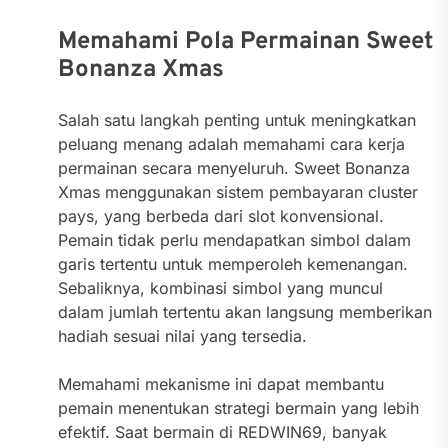
Memahami Pola Permainan Sweet
Bonanza Xmas
Salah satu langkah penting untuk meningkatkan
peluang menang adalah memahami cara kerja
permainan secara menyeluruh. Sweet Bonanza
Xmas menggunakan sistem pembayaran cluster
pays, yang berbeda dari slot konvensional.
Pemain tidak perlu mendapatkan simbol dalam
garis tertentu untuk memperoleh kemenangan.
Sebaliknya, kombinasi simbol yang muncul
dalam jumlah tertentu akan langsung memberikan
hadiah sesuai nilai yang tersedia.
Memahami mekanisme ini dapat membantu
pemain menentukan strategi bermain yang lebih
efektif. Saat bermain di REDWIN69, banyak