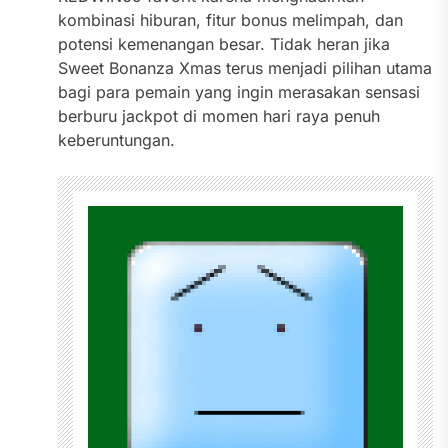
kombinasi hiburan, fitur bonus melimpah, dan
potensi kemenangan besar. Tidak heran jika
Sweet Bonanza Xmas terus menjadi pilihan utama
bagi para pemain yang ingin merasakan sensasi
berburu jackpot di momen hari raya penuh
keberuntungan.