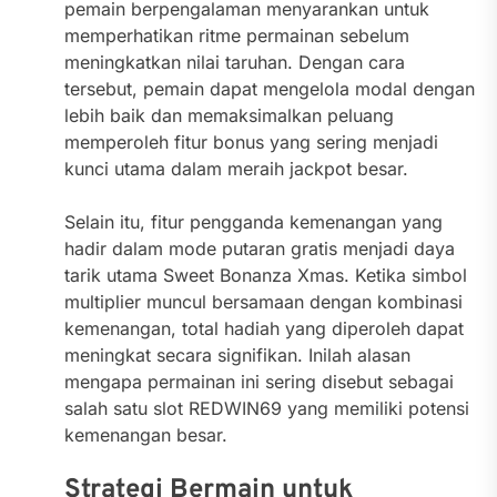
pemain berpengalaman menyarankan untuk
memperhatikan ritme permainan sebelum
meningkatkan nilai taruhan. Dengan cara
tersebut, pemain dapat mengelola modal dengan
lebih baik dan memaksimalkan peluang
memperoleh fitur bonus yang sering menjadi
kunci utama dalam meraih jackpot besar.
Selain itu, fitur pengganda kemenangan yang
hadir dalam mode putaran gratis menjadi daya
tarik utama Sweet Bonanza Xmas. Ketika simbol
multiplier muncul bersamaan dengan kombinasi
kemenangan, total hadiah yang diperoleh dapat
meningkat secara signifikan. Inilah alasan
mengapa permainan ini sering disebut sebagai
salah satu slot REDWIN69 yang memiliki potensi
kemenangan besar.
Strategi Bermain untuk