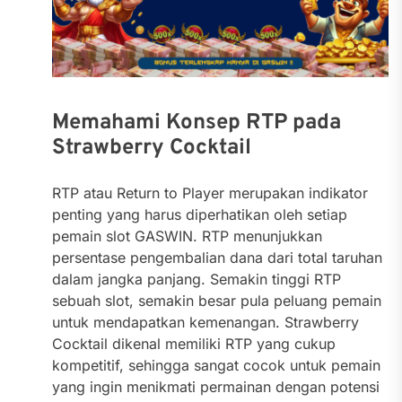
Memahami Konsep RTP pada
Strawberry Cocktail
RTP atau Return to Player merupakan indikator
penting yang harus diperhatikan oleh setiap
pemain slot GASWIN. RTP menunjukkan
persentase pengembalian dana dari total taruhan
dalam jangka panjang. Semakin tinggi RTP
sebuah slot, semakin besar pula peluang pemain
untuk mendapatkan kemenangan. Strawberry
Cocktail dikenal memiliki RTP yang cukup
kompetitif, sehingga sangat cocok untuk pemain
yang ingin menikmati permainan dengan potensi