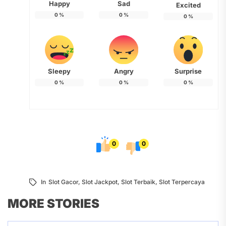
Happy
Sad
Excited
0
%
0
%
0
%
Sleepy
Angry
Surprise
0
%
0
%
0
%
0
0
In
Slot Gacor
,
Slot Jackpot
,
Slot Terbaik
,
Slot Terpercaya
MORE STORIES