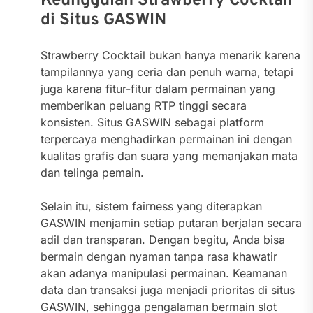
Keunggulan Strawberry Cocktail
di Situs GASWIN
Strawberry Cocktail bukan hanya menarik karena
tampilannya yang ceria dan penuh warna, tetapi
juga karena fitur-fitur dalam permainan yang
memberikan peluang RTP tinggi secara
konsisten. Situs GASWIN sebagai platform
terpercaya menghadirkan permainan ini dengan
kualitas grafis dan suara yang memanjakan mata
dan telinga pemain.
Selain itu, sistem fairness yang diterapkan
GASWIN menjamin setiap putaran berjalan secara
adil dan transparan. Dengan begitu, Anda bisa
bermain dengan nyaman tanpa rasa khawatir
akan adanya manipulasi permainan. Keamanan
data dan transaksi juga menjadi prioritas di situs
GASWIN, sehingga pengalaman bermain slot