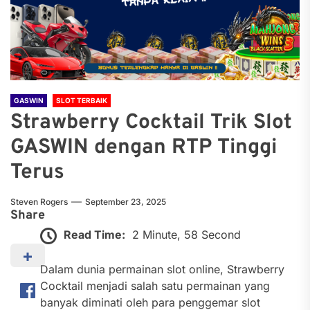
GASWIN
SLOT TERBAIK
Strawberry Cocktail Trik Slot
GASWIN dengan RTP Tinggi
Terus
Steven Rogers
September 23, 2025
Share
Read Time:
2 Minute, 58 Second
Dalam dunia permainan slot online, Strawberry
Cocktail menjadi salah satu permainan yang
banyak diminati oleh para penggemar slot