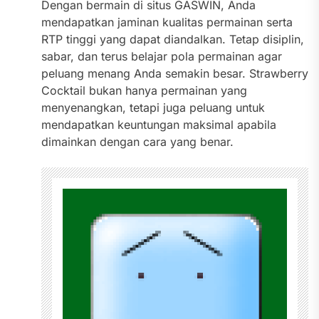
Dengan bermain di situs GASWIN, Anda
mendapatkan jaminan kualitas permainan serta
RTP tinggi yang dapat diandalkan. Tetap disiplin,
sabar, dan terus belajar pola permainan agar
peluang menang Anda semakin besar. Strawberry
Cocktail bukan hanya permainan yang
menyenangkan, tetapi juga peluang untuk
mendapatkan keuntungan maksimal apabila
dimainkan dengan cara yang benar.