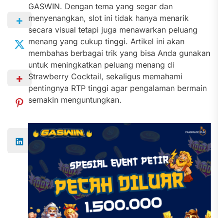
GASWIN. Dengan tema yang segar dan
menyenangkan, slot ini tidak hanya menarik
secara visual tetapi juga menawarkan peluang
menang yang cukup tinggi. Artikel ini akan
membahas berbagai trik yang bisa Anda gunakan
untuk meningkatkan peluang menang di
Strawberry Cocktail, sekaligus memahami
pentingnya RTP tinggi agar pengalaman bermain
semakin menguntungkan.