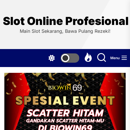
Skip
to
the
Slot Online Profesiona
content
Main Slot Sekarang, Bawa Pulang Rezeki!
Menu