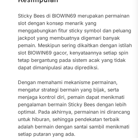
Kesimpulan
Sticky Bees di BIOWIN69 merupakan permainan
slot dengan konsep menarik yang
menggabungkan fitur sticky symbol dan peluang
jackpot yang membuatnya digemari banyak
pemain. Meskipun sering dikaitkan dengan istilah
slot BIOWIN69 gacor, kenyataannya setiap spin
tetap bergantung pada sistem acak yang tidak
dapat dimanipulasi atau diprediksi.
Dengan memahami mekanisme permainan,
mengatur strategi bermain yang bijak, serta
menjaga kontrol diri, pemain dapat menikmati
pengalaman bermain Sticky Bees dengan lebih
optimal. Pada akhirnya, permainan ini dirancang
untuk hiburan, sehingga pendekatan terbaik
adalah bermain dengan santai sambil menikmati
setiap putaran yang ada.