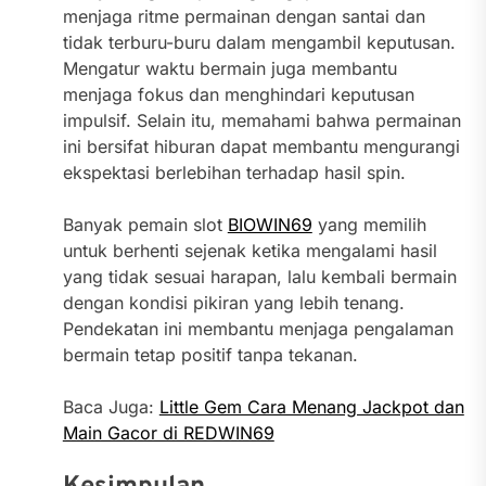
menjaga ritme permainan dengan santai dan
tidak terburu-buru dalam mengambil keputusan.
Mengatur waktu bermain juga membantu
menjaga fokus dan menghindari keputusan
impulsif. Selain itu, memahami bahwa permainan
ini bersifat hiburan dapat membantu mengurangi
ekspektasi berlebihan terhadap hasil spin.
Banyak pemain slot
BIOWIN69
yang memilih
untuk berhenti sejenak ketika mengalami hasil
yang tidak sesuai harapan, lalu kembali bermain
dengan kondisi pikiran yang lebih tenang.
Pendekatan ini membantu menjaga pengalaman
bermain tetap positif tanpa tekanan.
Baca Juga:
Little Gem Cara Menang Jackpot dan
Main Gacor di REDWIN69