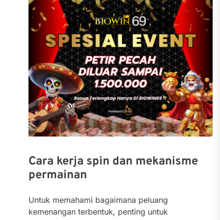
Cara kerja spin dan mekanisme
permainan
Untuk memahami bagaimana peluang
kemenangan terbentuk, penting untuk