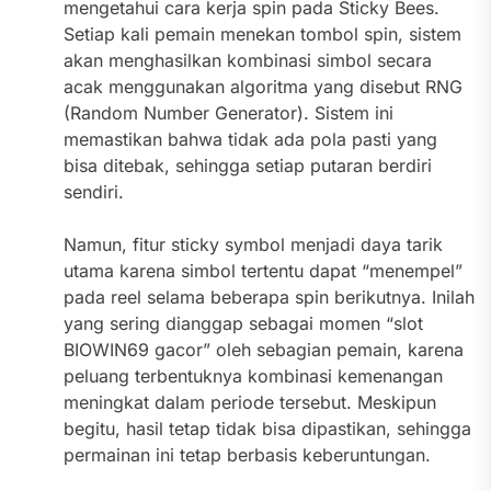
mengetahui cara kerja spin pada Sticky Bees.
Setiap kali pemain menekan tombol spin, sistem
akan menghasilkan kombinasi simbol secara
acak menggunakan algoritma yang disebut RNG
(Random Number Generator). Sistem ini
memastikan bahwa tidak ada pola pasti yang
bisa ditebak, sehingga setiap putaran berdiri
sendiri.
Namun, fitur sticky symbol menjadi daya tarik
utama karena simbol tertentu dapat “menempel”
pada reel selama beberapa spin berikutnya. Inilah
yang sering dianggap sebagai momen “slot
BIOWIN69 gacor” oleh sebagian pemain, karena
peluang terbentuknya kombinasi kemenangan
meningkat dalam periode tersebut. Meskipun
begitu, hasil tetap tidak bisa dipastikan, sehingga
permainan ini tetap berbasis keberuntungan.