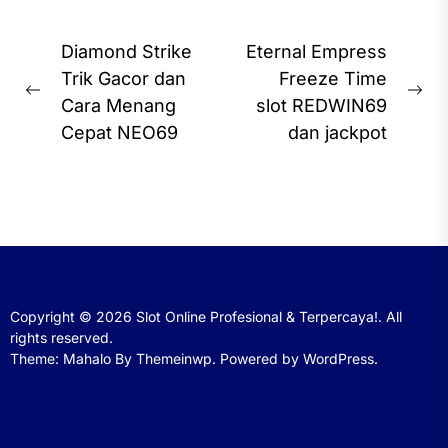
Post
Diamond Strike
Eternal Empress
navigation
Trik Gacor dan
Freeze Time
Previous
Ne
Cara Menang
slot REDWIN69
post:
pos
Cepat NEO69
dan jackpot
Copyright © 2026
Slot Online Profesional & Terpercaya!.
All
rights reserved.
Theme: Mahalo By
Themeinwp.
Powered by
WordPress.