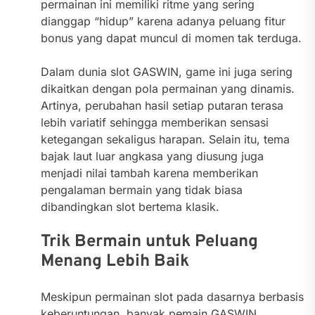
permainan ini memiliki ritme yang sering
dianggap “hidup” karena adanya peluang fitur
bonus yang dapat muncul di momen tak terduga.
Dalam dunia slot GASWIN, game ini juga sering
dikaitkan dengan pola permainan yang dinamis.
Artinya, perubahan hasil setiap putaran terasa
lebih variatif sehingga memberikan sensasi
ketegangan sekaligus harapan. Selain itu, tema
bajak laut luar angkasa yang diusung juga
menjadi nilai tambah karena memberikan
pengalaman bermain yang tidak biasa
dibandingkan slot bertema klasik.
Trik Bermain untuk Peluang
Menang Lebih Baik
Meskipun permainan slot pada dasarnya berbasis
keberuntungan, banyak pemain GASWIN