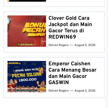
Clover Gold Cara
Jackpot dan Main
Gacor Terus di
REDWIN69
Steven Rogers
August 5, 2026
Emperor Caishen
Cara Menang Besar
dan Main Gacor
GASWIN
Steven Rogers
August 5, 2026