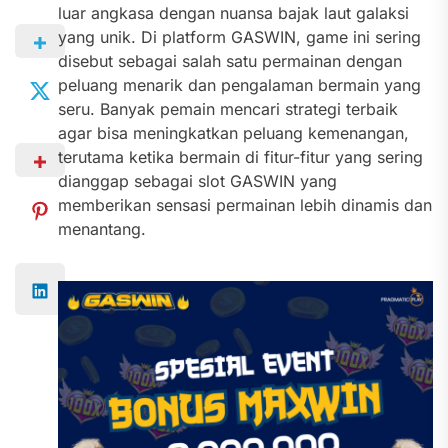
luar angkasa dengan nuansa bajak laut galaksi
yang unik. Di platform GASWIN, game ini sering
disebut sebagai salah satu permainan dengan
peluang menarik dan pengalaman bermain yang
seru. Banyak pemain mencari strategi terbaik
agar bisa meningkatkan peluang kemenangan,
terutama ketika bermain di fitur-fitur yang sering
dianggap sebagai slot GASWIN yang
memberikan sensasi permainan lebih dinamis dan
menantang.