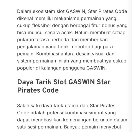
Dalam ekosistem slot GASWIN, Star Pirates Code
dikenal memiliki mekanisme permainan yang
cukup fleksibel dengan berbagai fitur bonus yang
bisa muncul secara acak. Hal ini membuat setiap
putaran terasa berbeda dan memberikan
pengalaman yang tidak monoton bagi para
pemain. Kombinasi antara desain visual dan
sistem permainan inilah yang membuatnya cukup
populer di kalangan pengguna GASWIN.
Daya Tarik Slot GASWIN Star
Pirates Code
Salah satu daya tarik utama dari Star Pirates
Code adalah potensi kombinasi simbol yang
dapat menghasilkan kemenangan beruntun dalam
satu sesi permainan. Banyak pemain menyebut