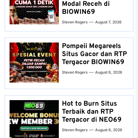
Modal Receh di
BIOWIN69
Steven Rogers
August 7, 2026
Pompeii Megareels
Situs Gacor dan RTP
Tergacor BIOWIN69
Steven Rogers
August 6, 2026
Hot to Burn Situs
Terbaik dan RTP
Tergacor di NEO69
Steven Rogers
August 6, 2026