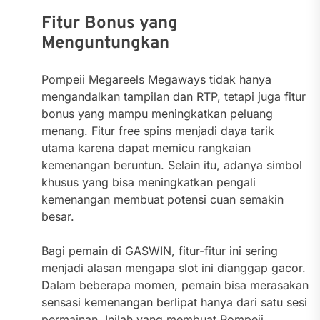
Fitur Bonus yang
Menguntungkan
Pompeii Megareels Megaways tidak hanya
mengandalkan tampilan dan RTP, tetapi juga fitur
bonus yang mampu meningkatkan peluang
menang. Fitur free spins menjadi daya tarik
utama karena dapat memicu rangkaian
kemenangan beruntun. Selain itu, adanya simbol
khusus yang bisa meningkatkan pengali
kemenangan membuat potensi cuan semakin
besar.
Bagi pemain di GASWIN, fitur-fitur ini sering
menjadi alasan mengapa slot ini dianggap gacor.
Dalam beberapa momen, pemain bisa merasakan
sensasi kemenangan berlipat hanya dari satu sesi
permainan. Inilah yang membuat Pompeii