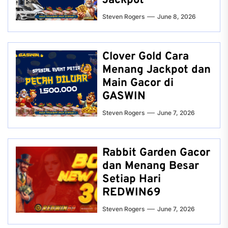
Jackpot
Steven Rogers
June 8, 2026
Clover Gold Cara
Menang Jackpot dan
Main Gacor di
GASWIN
Steven Rogers
June 7, 2026
Rabbit Garden Gacor
dan Menang Besar
Setiap Hari
REDWIN69
Steven Rogers
June 7, 2026