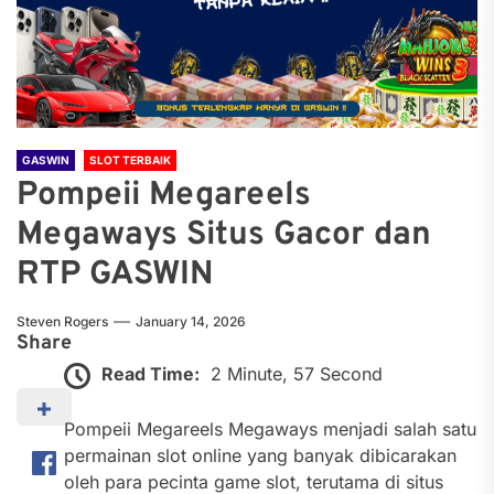
GASWIN
SLOT TERBAIK
Pompeii Megareels
Megaways Situs Gacor dan
RTP GASWIN
Steven Rogers
January 14, 2026
Share
Read Time:
2 Minute, 57 Second
Pompeii Megareels Megaways menjadi salah satu
permainan slot online yang banyak dibicarakan
oleh para pecinta game slot, terutama di situs