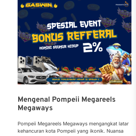
Mengenal Pompeii Megareels
Megaways
Pompeii Megareels Megaways mengangkat latar
kehancuran kota Pompeii yang ikonik. Nuansa