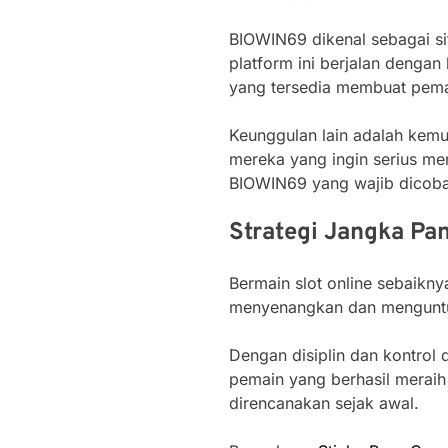
BIOWIN69 dikenal sebagai si
platform ini berjalan dengan
yang tersedia membuat pema
Keunggulan lain adalah kemu
mereka yang ingin serius men
BIOWIN69 yang wajib dicoba
Strategi Jangka Pa
Bermain slot online sebaikny
menyenangkan dan menguntun
Dengan disiplin dan kontrol
pemain yang berhasil merai
direncanakan sejak awal.