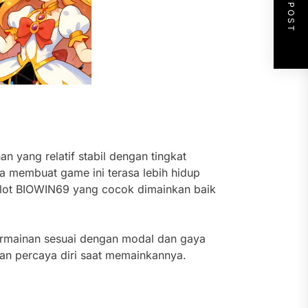
NEXT POST
n yang relatif stabil dengan tingkat
a membuat game ini terasa lebih hidup
 slot BIOWIN69 yang cocok dimainkan baik
permainan sesuai dengan modal dan gaya
an percaya diri saat memainkannya.