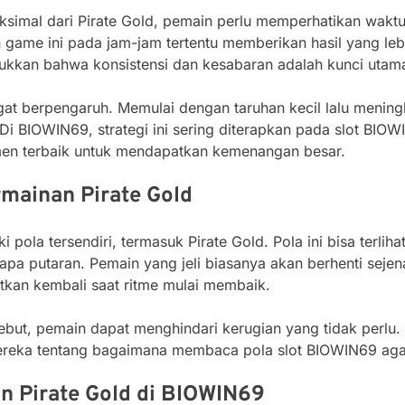
simal dari Pirate Gold, pemain perlu memperhatikan wakt
me ini pada jam-jam tertentu memberikan hasil yang lebih
kkan bahwa konsistensi dan kesabaran adalah kunci utam
gat berpengaruh. Memulai dengan taruhan kecil lalu menin
 Di BIOWIN69, strategi ini sering diterapkan pada slot BI
en terbaik untuk mendapatkan kemenangan besar.
mainan Pirate Gold
i pola tersendiri, termasuk Pirate Gold. Pola ini bisa terlih
apa putaran. Pemain yang jeli biasanya akan berhenti seje
tkan kembali saat ritme mulai membaik.
ut, pemain dapat menghindari kerugian yang tidak perlu. 
eka tentang bagaimana membaca pola slot BIOWIN69 agar
n Pirate Gold di BIOWIN69