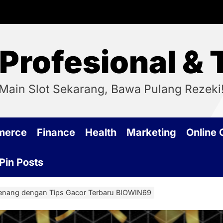
 Profesional &
Main Slot Sekarang, Bawa Pulang Rezeki
merce
Finance
Health
Marketing
Online
Pin Posts
 Menang dengan Tips Gacor Terbaru BIOWIN69