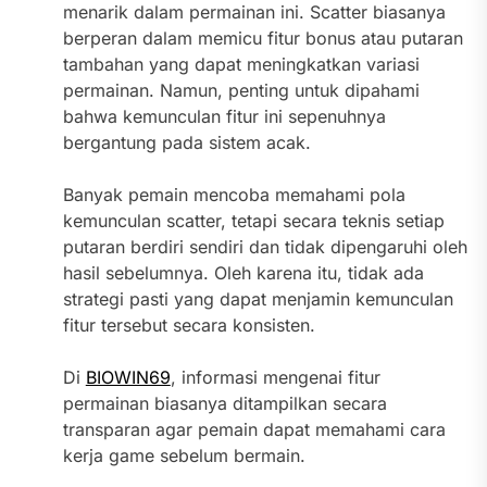
menarik dalam permainan ini. Scatter biasanya
berperan dalam memicu fitur bonus atau putaran
tambahan yang dapat meningkatkan variasi
permainan. Namun, penting untuk dipahami
bahwa kemunculan fitur ini sepenuhnya
bergantung pada sistem acak.
Banyak pemain mencoba memahami pola
kemunculan scatter, tetapi secara teknis setiap
putaran berdiri sendiri dan tidak dipengaruhi oleh
hasil sebelumnya. Oleh karena itu, tidak ada
strategi pasti yang dapat menjamin kemunculan
fitur tersebut secara konsisten.
Di
BIOWIN69
, informasi mengenai fitur
permainan biasanya ditampilkan secara
transparan agar pemain dapat memahami cara
kerja game sebelum bermain.