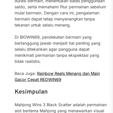
durasi bermain, menentukan batas penggunaan
saldo, serta memahami fitur permainan sebelum
mulai bermain. Dengan cara ini, pengalaman
bermain dapat tetap menyenangkan tanpa
tekanan untuk selalu menang.
Di BIOWIN69, pendekatan bermain yang
bertanggung jawab menjadi hal penting yang
selalu ditekankan agar pengguna dapat
menikmati permainan tanpa ekspektasi yang
tidak realistis.
Baca Juga:
Rainbow Reels Menang dan Main
Gacor Cepat REDWIN69
Kesimpulan
Mahjong Wins 3 Black Scatter adalah permainan
slot bertema Mahjong yang menawarkan visual