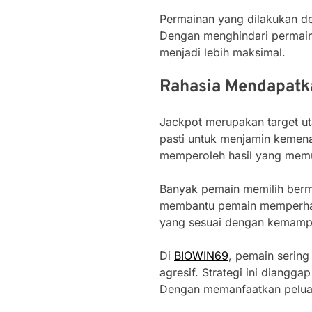
Permainan yang dilakukan d
Dengan menghindari permaina
menjadi lebih maksimal.
Rahasia Mendapatka
Jackpot merupakan target u
pasti untuk menjamin kemen
memperoleh hasil yang mem
Banyak pemain memilih berm
membantu pemain memperhatik
yang sesuai dengan kemampua
Di
BIOWIN69
, pemain sering
agresif. Strategi ini diangg
Dengan memanfaatkan peluan