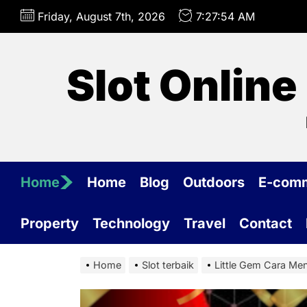
Skip
Friday, August 7th, 2026
7:27:55 AM
to
the
content
Slot Online
Home
Home
Blog
Outdoors
E-com
Property
Technology
Travel
Contact
Home
Slot terbaik
Little Gem Cara Me