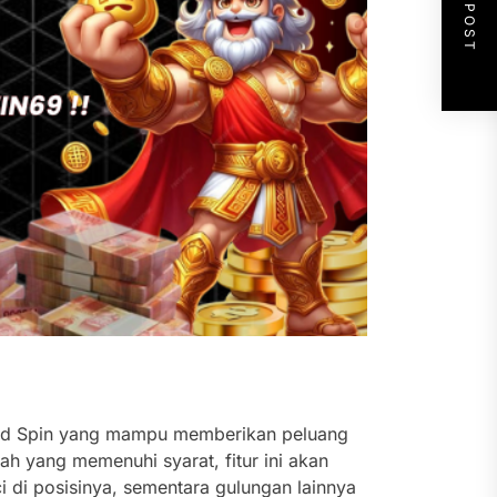
NEXT POST
d and Spin yang mampu memberikan peluang
h yang memenuhi syarat, fitur ini akan
i di posisinya, sementara gulungan lainnya