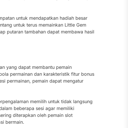
empatan untuk mendapatkan hadiah besar
ntang untuk terus memainkan Little Gem
tiap putaran tambahan dapat membawa hasil
katan yang dapat membantu pemain
ola permainan dan karakteristik fitur bonus
sesi permainan, pemain dapat mengatur
erpengalaman memilih untuk tidak langsung
alam beberapa sesi agar memiliki
sering diterapkan oleh pemain slot
si bermain.