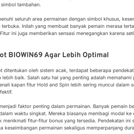
i simbol tambahan.
menuhi seluruh area permainan dengan simbol khusus, kes
 terbuka. Inilah yang membuat banyak pemain merasa terta
Fitur ini juga memberikan sensasi menegangkan karena se
lot BIOWIN69 Agar Lebih Optimal
ot ditentukan oleh sistem acak, terdapat beberapa pende
lebih baik. Salah satu hal yang penting adalah memahami p
nali kapan fitur Hold and Spin lebih sering muncul dalam 
ektif.
 menjadi faktor penting dalam permainan. Banyak pemain b
dalam waktu singkat. Mereka biasanya membagi modal ke d
 menikmati fitur-fitur bonus yang tersedia. Pendekatan ini 
a keseimbangan permainan sekaligus memperpanjang dura