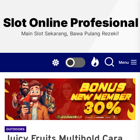
Skip
to
the
Slot Online Profesiona
content
Main Slot Sekarang, Bawa Pulang Rezeki!
Menu
OUTDOORS
Juicy Fruits Multihold Cara