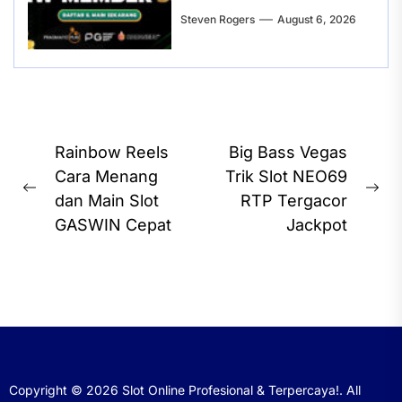
Steven Rogers
August 6, 2026
Post
Rainbow Reels
Big Bass Vegas
navigation
Cara Menang
Trik Slot NEO69
Previous
Ne
dan Main Slot
RTP Tergacor
post:
pos
GASWIN Cepat
Jackpot
Copyright © 2026
Slot Online Profesional & Terpercaya!.
All