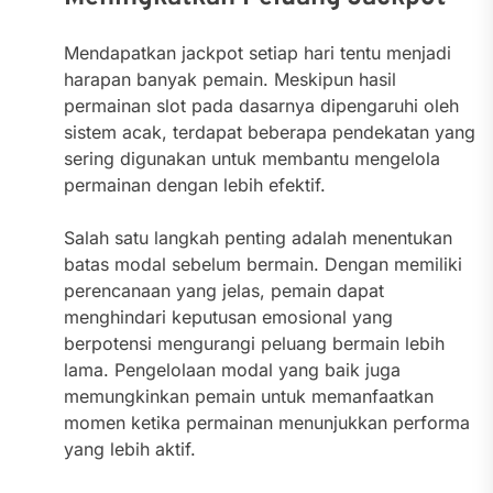
Mendapatkan jackpot setiap hari tentu menjadi
harapan banyak pemain. Meskipun hasil
permainan slot pada dasarnya dipengaruhi oleh
sistem acak, terdapat beberapa pendekatan yang
sering digunakan untuk membantu mengelola
permainan dengan lebih efektif.
Salah satu langkah penting adalah menentukan
batas modal sebelum bermain. Dengan memiliki
perencanaan yang jelas, pemain dapat
menghindari keputusan emosional yang
berpotensi mengurangi peluang bermain lebih
lama. Pengelolaan modal yang baik juga
memungkinkan pemain untuk memanfaatkan
momen ketika permainan menunjukkan performa
yang lebih aktif.