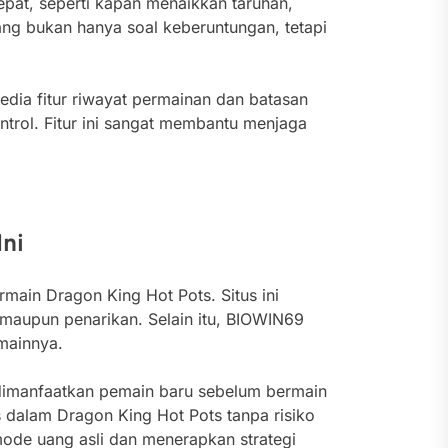
t, seperti kapan menaikkan taruhan,
ng bukan hanya soal keberuntungan, tetapi
ia fitur riwayat permainan dan batasan
ntrol. Fitur ini sangat membantu menjaga
Ini
rmain Dragon King Hot Pots. Situs ini
maupun penarikan. Selain itu, BIOWIN69
emainnya.
 dimanfaatkan pemain baru sebelum bermain
s dalam Dragon King Hot Pots tanpa risiko
ode uang asli dan menerapkan strategi