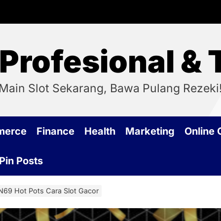
 Profesional &
Main Slot Sekarang, Bawa Pulang Rezeki
merce
Finance
Health
Marketing
Online
Pin Posts
69 Hot Pots Cara Slot Gacor