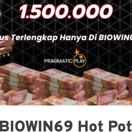
BIOWIN69 Hot Pot