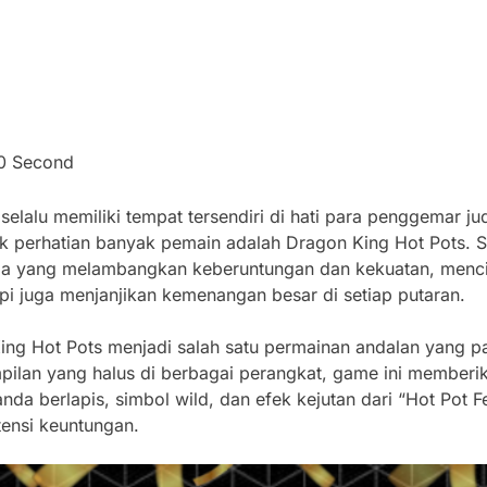
10 Second
selalu memiliki tempat tersendiri di hati para penggemar j
k perhatian banyak pemain adalah Dragon King Hot Pots. S
a yang melambangkan keberuntungan dan kekuatan, mencip
pi juga menjanjikan kemenangan besar di setiap putaran.
ing Hot Pots menjadi salah satu permainan andalan yang p
ilan yang halus di berbagai perangkat, game ini memberik
anda berlapis, simbol wild, dan efek kejutan dari “Hot Pot F
ensi keuntungan.