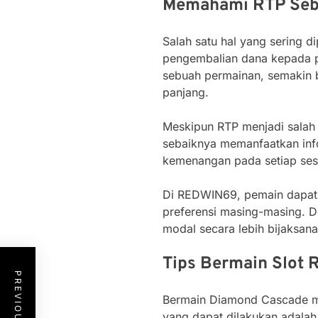
Memahami RTP Seb
Salah satu hal yang sering d
pengembalian dana kepada pe
sebuah permainan, semakin 
panjang.
Meskipun RTP menjadi salah s
sebaiknya memanfaatkan inf
kemenangan pada setiap ses
Di REDWIN69, pemain dapat m
preferensi masing-masing. 
modal secara lebih bijaksana
Tips Bermain Slot
Bermain Diamond Cascade mem
yang dapat dilakukan adala