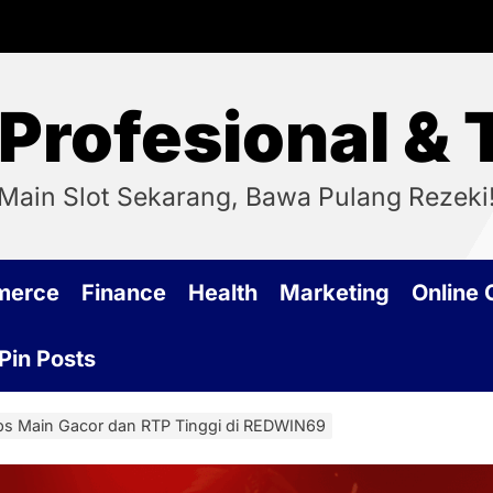
 Profesional &
Main Slot Sekarang, Bawa Pulang Rezeki
merce
Finance
Health
Marketing
Online
Pin Posts
s Main Gacor dan RTP Tinggi di REDWIN69