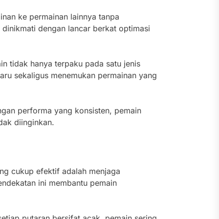
ainan ke permainan lainnya tanpa
dinikmati dengan lancar berkat optimasi
 tidak hanya terpaku pada satu jenis
baru sekaligus menemukan permainan yang
gan performa yang konsisten, pemain
dak diinginkan.
ang cukup efektif adalah menjaga
 Pendekatan ini membantu pemain
tiap putaran bersifat acak, pemain sering