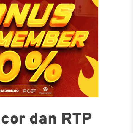
acor dan RTP